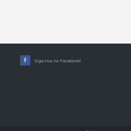
Siga-nos no Facebook!