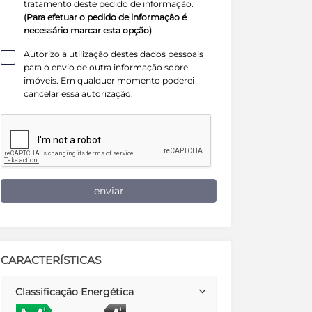
tratamento deste pedido de informação.
(Para efetuar o pedido de informação é
necessário marcar esta opção)
Autorizo a utilização destes dados pessoais
para o envio de outra informação sobre
imóveis. Em qualquer momento poderei
cancelar essa autorização.
enviar
CARACTERÍSTICAS
Classificação Energética