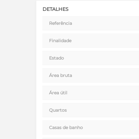
DETALHES
Referência
Finalidade
Estado
Área bruta
Área útil
Quartos
Casas de banho