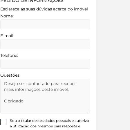
PEDIDO DE INFORMAÇÕES
Esclareça as suas dúvidas acerca do imóvel
Nome:
E-mail:
Telefone:
Questões:
Sou o titular destes dados pessoais e autorizo
a utilização dos mesmos para resposta e