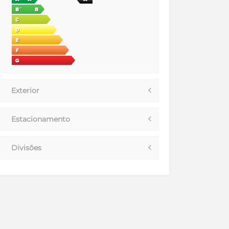
Exterior
Estacionamento
Divisões