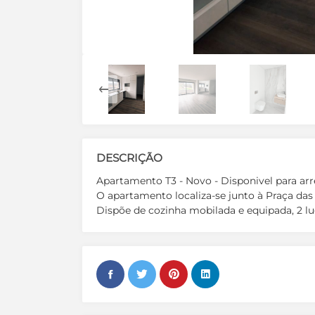
DESCRIÇÃO
Apartamento T3 - Novo - Disponivel para a
O apartamento localiza-se junto à Praça da
Dispõe de cozinha mobilada e equipada, 2 l